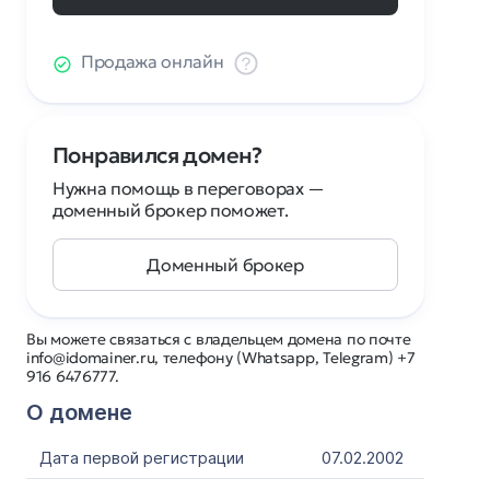
Продажа онлайн
Понравился домен?
Нужна помощь в переговорах —
доменный брокер поможет.
Доменный брокер
Вы можете связаться с владельцем домена по почте
info@idomainer.ru, телефону (Whatsapp, Telegram) +7
916 6476777.
О домене
Дата первой регистрации
07.02.2002