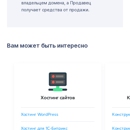
владельцем домена, а Продавец
получает средства от продажи.
Вам может быть интересно
Хостинг сайтов
К
Хостинг WordPress
Конструк
Хостинг для 1C-Битрикс
Конструк