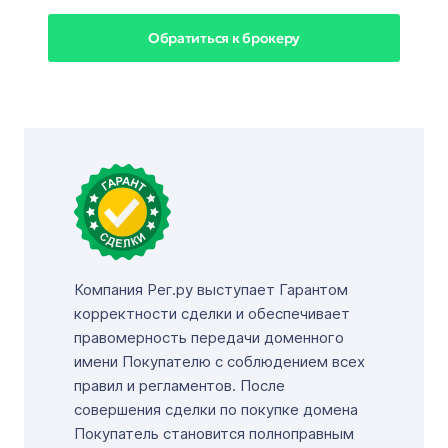
Обратиться к брокеру
Компания Рег.ру выступает Гарантом
корректности сделки и обеспечивает
правомерность передачи доменного
имени Покупателю с соблюдением всех
правил и регламентов. После
совершения сделки по покупке домена
Покупатель становится полноправным