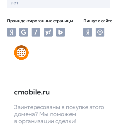
лет
Проиндексированные страницы
Пишут о сайте
cmobile.ru
Заинтересованы в покупке этого
домена? Мы поможем
в организации сделки!