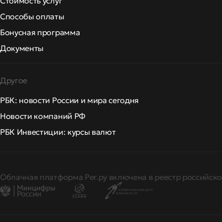
Стоимость услуг
Способы оплаты
Бонусная программа
Документы
Другое
РБК: новости России и мира сегодня
Новости компаний РФ
РБК Инвестиции: курсы валют
Облачная платформа Рег.ру включена в реестр российско