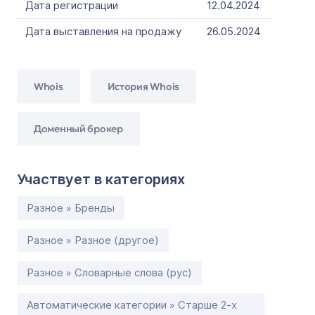
Дата регистрации
12.04.2024
Дата выставления на продажу
26.05.2024
Whois
История Whois
Доменный брокер
Участвует в категориях
Разное » Бренды
Разное » Разное (другое)
Разное » Словарные слова (рус)
Автоматические категории » Старше 2-х