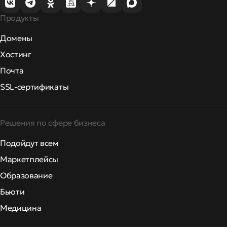
Продукты
Домены
Хостинг
Почта
SSL-сертификаты
Решения по сфере бизнеса
Подойдут всем
Маркетплейсы
Образование
Бьюти
Медицина