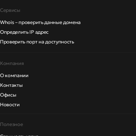
Сервисы
Whois – проверить данные домена
Определить IP адрес
Проверить порт на доступность
Компания
О компании
Контакты
Офисы
Новости
Полезное